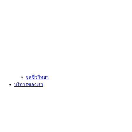
จุลชีววิทยา
บริการของเรา