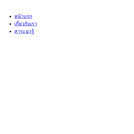
หน้าแรก
เกี่ยวกับเรา
สาระน่ารู้