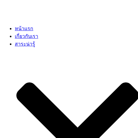
หน้าแรก
เกี่ยวกับเรา
สาระน่ารู้