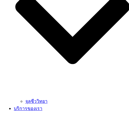
จุลชีววิทยา
บริการของเรา