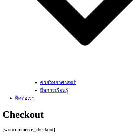
ค่ายวิทยาศาสตร์
สื่อการเรียนรู้
ติดต่อเรา
Checkout
[woocommerce_checkout]