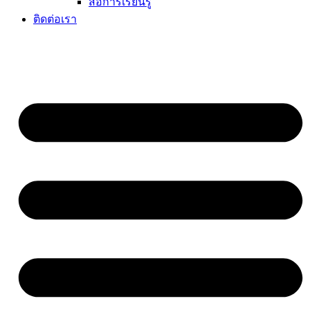
สื่อการเรียนรู้
ติดต่อเรา