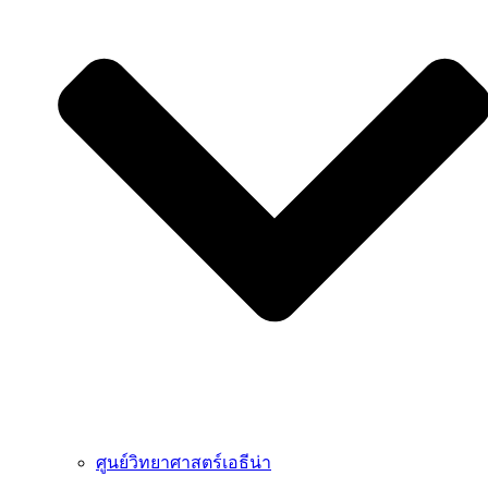
ศูนย์วิทยาศาสตร์เอธีน่า