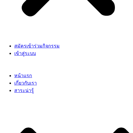
สมัครเข้าร่วมกิจกรรม
เข้าสู่ระบบ
หน้าแรก
เกี่ยวกับเรา
สาระน่ารู้