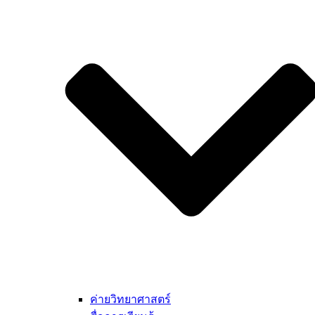
ค่ายวิทยาศาสตร์