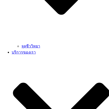
จุลชีววิทยา
บริการของเรา