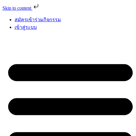
Skip to content
สมัครเข้าร่วมกิจกรรม
เข้าสู่ระบบ