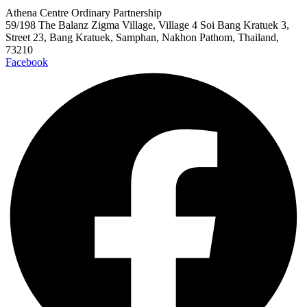
Athena Centre Ordinary Partnership
59/198 The Balanz Zigma Village, Village 4 Soi Bang Kratuek 3,
Street 23, Bang Kratuek, Samphan, Nakhon Pathom, Thailand,
73210
Facebook