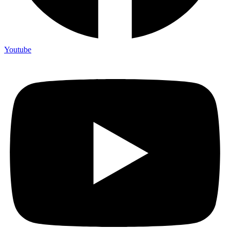
Youtube