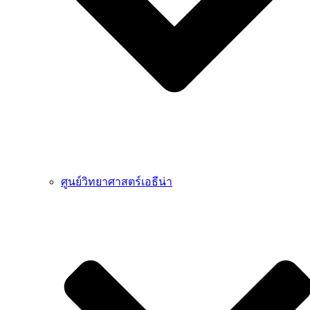
ศูนย์วิทยาศาสตร์เอธีน่า